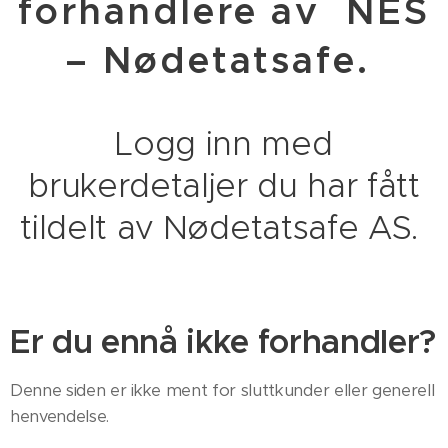
forhandlere av NES
– Nødetatsafe.
Logg inn med
brukerdetaljer du har fått
tildelt av Nødetatsafe AS.
Er du ennå ikke forhandler?
Denne siden er ikke ment for sluttkunder eller generell
henvendelse.