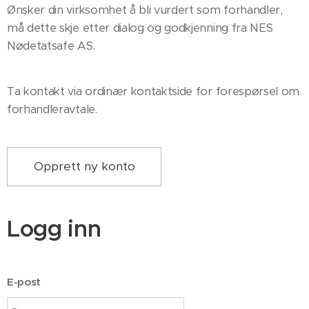
Ønsker din virksomhet å bli vurdert som forhandler,
må dette skje etter dialog og godkjenning fra NES
Nødetatsafe AS.
Ta kontakt via ordinær kontaktside for forespørsel om
forhandleravtale.
Opprett ny konto
Logg inn
E-post