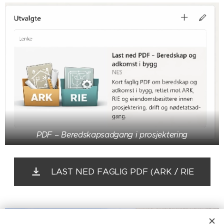
PDF – Beredskapsadgang i prosjektering
LAST NED FAGLIG PDF (ARK / RIE