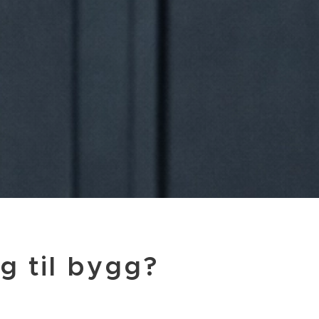
g til bygg?