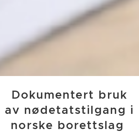
Dokumentert bruk
av nødetatstilgang i
norske borettslag