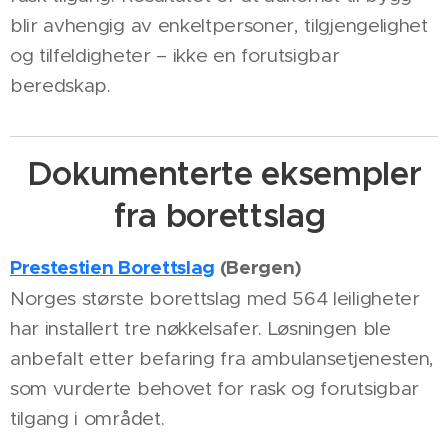
blir avhengig av enkeltpersoner, tilgjengelighet
og tilfeldigheter – ikke en forutsigbar
beredskap.
Dokumenterte eksempler
fra borettslag
Prestestien Borettslag
(Bergen)
Norges største borettslag med 564 leiligheter
har installert tre nøkkelsafer. Løsningen ble
anbefalt etter befaring fra ambulansetjenesten,
som vurderte behovet for rask og forutsigbar
tilgang i området.