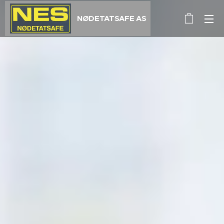
NØDETATSAFE AS