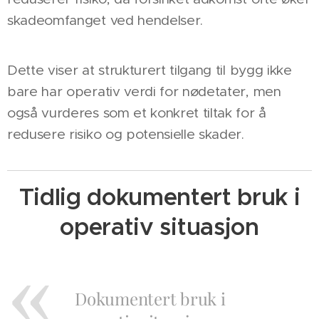
skadeomfanget ved hendelser.
Dette viser at strukturert tilgang til bygg ikke
bare har operativ verdi for nødetater, men
også vurderes som et konkret tiltak for å
redusere risiko og potensielle skader.
Tidlig dokumentert bruk i
operativ situasjon
Dokumentert bruk i