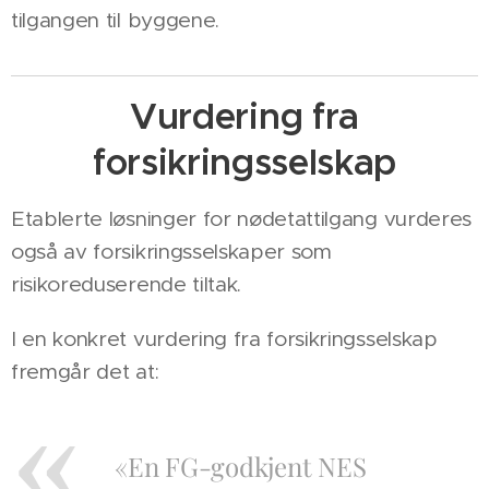
tilgangen til byggene.
Vurdering fra
forsikringsselskap
Etablerte løsninger for nødetattilgang vurderes
også av forsikringsselskaper som
risikoreduserende tiltak.
I en konkret vurdering fra forsikringsselskap
fremgår det at:
«En FG-godkjent NES