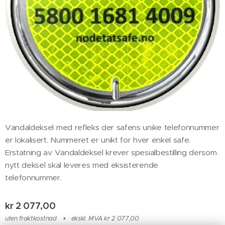
Vandaldeksel med refleks der safens unike telefonnummer
er lokalisert. Nummeret er unikt for hver enkel safe.
Erstatning av Vandaldeksel krever spesialbestilling dersom
nytt deksel skal leveres med eksisterende
telefonnummer.
kr
2 077,00
uten fraktkostnad
ekskl. MVA kr 2 077,00